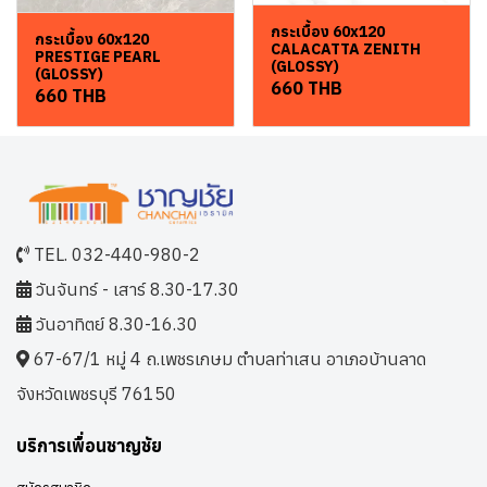
กระเบื้อง 60x120
กระเบื้อง 60x120
CALACATTA ZENITH
PRESTIGE PEARL
(GLOSSY)
(GLOSSY)
660 THB
660 THB
TEL. 032-440-980-2
วันจันทร์ - เสาร์ 8.30-17.30
วันอาทิตย์ 8.30-16.30
67-67/1 หมู่ 4 ถ.เพชรเกษม ตำบลท่าเสน อาเภอบ้านลาด
จังหวัดเพชรบุรี 76150
บริการเพื่อนชาญชัย