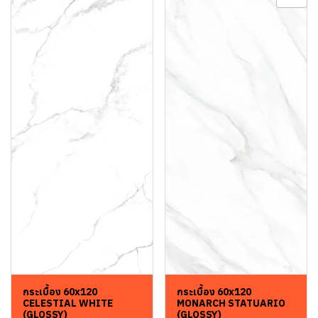
กระเบื้อง 60x120
กระเบื้อง 60x120
CELESTIAL WHITE
MONARCH STATUARIO
(GLOSSY)
(GLOSSY)