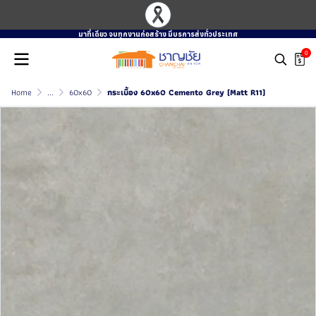
มาที่เดียว จบทุกงานก่อสร้าง มีบรการส่งทั่วประเทศ
0
Home
...
60x60
กระเบื้อง 60x60 Cemento Grey (Matt R11)