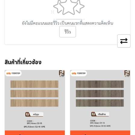
ยังไม่มีคะแนนและรีวิว เป็นคนแรกที่แสดงความคิดเห็น
รีวิว
สินค้าที่เกี่ยวข้อง