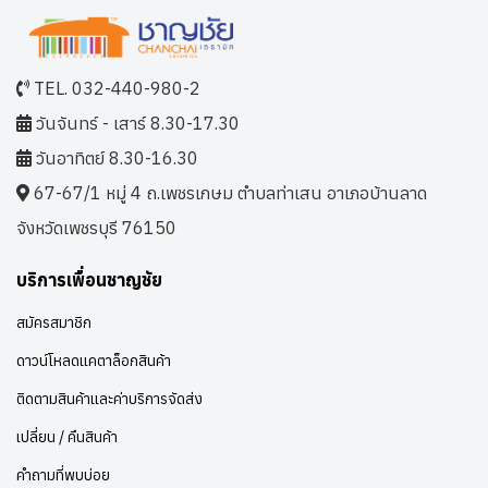
TEL. 032-440-980-2
วันจันทร์ - เสาร์ 8.30-17.30
วันอาทิตย์ 8.30-16.30
67-67/1 หมู่ 4 ถ.เพชรเกษม ตำบลท่าเสน อาเภอบ้านลาด
จังหวัดเพชรบุรี 76150
บริการเพื่อนชาญชัย
สมัครสมาชิก
ดาวน์โหลดแคตาล็อกสินค้า
ติดตามสินค้าและค่าบริการจัดส่ง
เปลี่ยน / คืนสินค้า
คำถามที่พบบ่อย