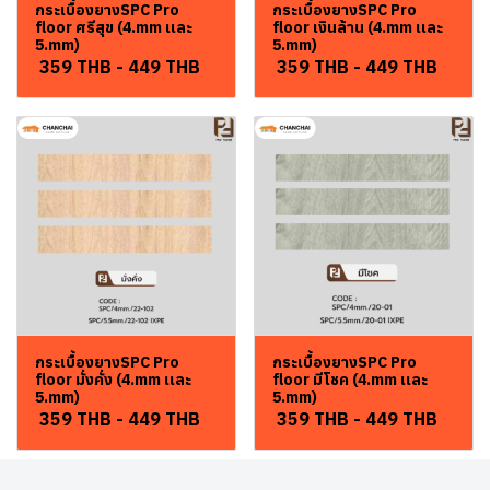
กระเบื้องยางSPC Pro
กระเบื้องยางSPC Pro
floor ศรีสุข (4.mm เเละ
floor เงินล้าน (4.mm เเละ
5.mm)
5.mm)
359 THB
-
449 THB
359 THB
-
449 THB
กระเบื้องยางSPC Pro
กระเบื้องยางSPC Pro
floor มั่งคั่ง (4.mm เเละ
floor มีโชค (4.mm เเละ
5.mm)
5.mm)
359 THB
-
449 THB
359 THB
-
449 THB