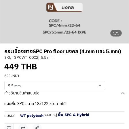
1/1
กระเบื้องยางSPC Pro floor มงคล (4.mm เเละ 5.mm)
SKU : SPCWT_0002
5.5 mm.
449 THB
ความหนา
5.5 mm.
คำอธิบายสินค้าแบบย่อ
แผ่นพื้น SPC ขนาด 18x122 ซม. ลายไม้
พื้น SPC & Hybrid
หมวดหมู่:
WT polytech
แบรนด์: