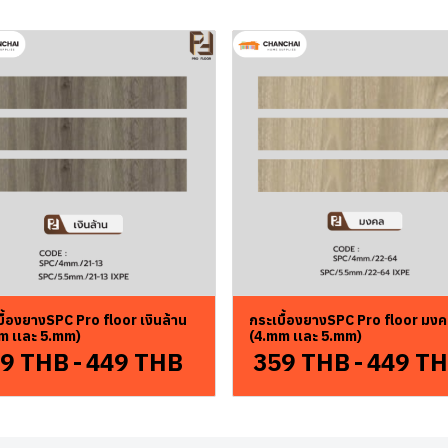
ื้องยางSPC Pro floor เงินล้าน
กระเบื้องยางSPC Pro floor มง
m เเละ 5.mm)
(4.mm เเละ 5.mm)
9 THB
-
449 THB
359 THB
-
449 T