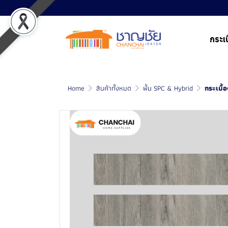
กระเบ
Home
สินค้าทั้งหมด
พื้น SPC & Hybrid
กระเบื้