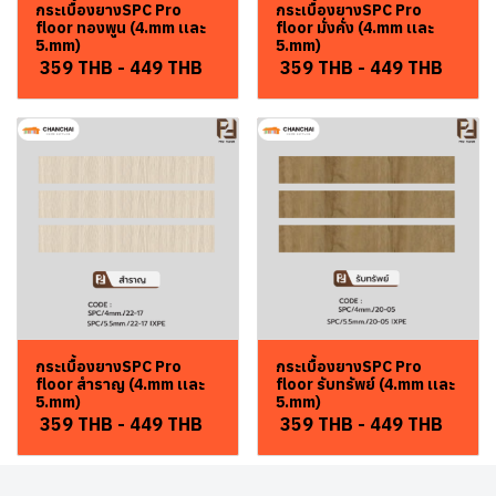
กระเบื้องยางSPC Pro
กระเบื้องยางSPC Pro
floor ทองพูน (4.mm เเละ
floor มั่งคั่ง (4.mm เเละ
5.mm)
5.mm)
359 THB
-
449 THB
359 THB
-
449 THB
กระเบื้องยางSPC Pro
กระเบื้องยางSPC Pro
floor สำราญ (4.mm เเละ
floor รับทรัพย์ (4.mm เเละ
5.mm)
5.mm)
359 THB
-
449 THB
359 THB
-
449 THB