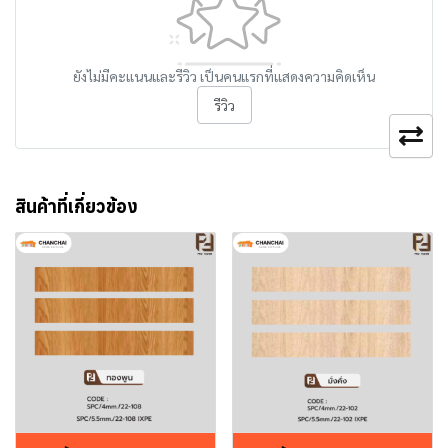
ยังไม่มีคะแนนและรีวิว เป็นคนแรกที่แสดงความคิดเห็น
รีวิว
สินค้าที่เกี่ยวข้อง