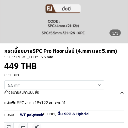
1/1
กระเบื้องยางSPC Pro floor มั่งมี (4.mm เเละ 5.mm)
SKU : SPCWT_0008
5.5 mm.
449 THB
ความหนา
5.5 mm.
คำอธิบายสินค้าแบบย่อ
แผ่นพื้น SPC ขนาด 18x122 ซม. ลายไม้
พื้น SPC & Hybrid
หมวดหมู่:
WT polytech
แบรนด์: