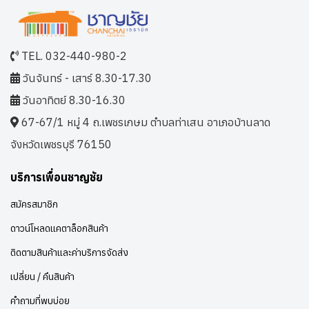
TEL. 032-440-980-2
วันจันทร์ - เสาร์ 8.30-17.30
วันอาทิตย์ 8.30-16.30
67-67/1 หมู่ 4 ถ.เพชรเกษม ตำบลท่าเสน อาเภอบ้านลาด
จังหวัดเพชรบุรี 76150
บริการเพื่อนชาญชัย
สมัครสมาชิก
ดาวน์โหลดแคตาล็อกสินค้า
ติดตามสินค้าและค่าบริการจัดส่ง
เปลี่ยน / คืนสินค้า
คำถามที่พบบ่อย