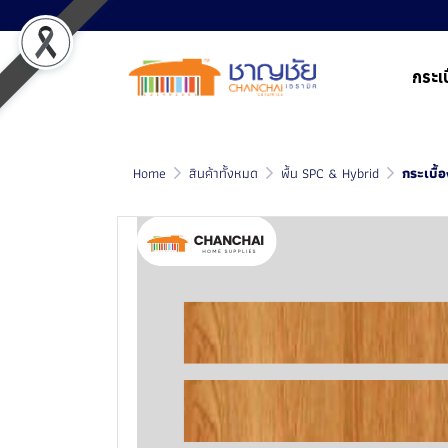
กระเบ
Home
สินค้าทั้งหมด
พื้น SPC & Hybrid
กระเบื