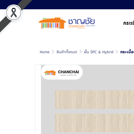
กระเบ
Home
สินค้าทั้งหมด
พื้น SPC & Hybrid
กระเบื