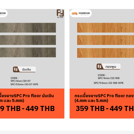
ื้องยางSPC Pro floor นับเงิน
กระเบื้องยางSPC Pro floor ทอง
m เเละ 5.mm)
(4.mm เเละ 5.mm)
9 THB
-
449 THB
359 THB
-
449 T