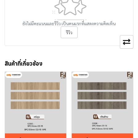
ยังไม่มีคะแนนและรีวิว เป็นคนแรกที่แสดงความคิดเห็น
รีวิว
สินค้าที่เกี่ยวข้อง