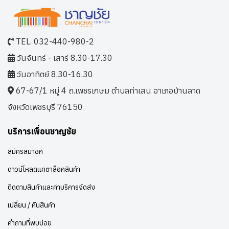
TEL. 032-440-980-2
วันจันทร์ - เสาร์ 8.30-17.30
วันอาทิตย์ 8.30-16.30
67-67/1 หมู่ 4 ถ.เพชรเกษม ตำบลท่าเสน อาเภอบ้านลาด
จังหวัดเพชรบุรี 76150
บริการเพื่อนชาญชัย
สมัครสมาชิก
ดาวน์โหลดแคตาล็อกสินค้า
ติดตามสินค้าและค่าบริการจัดส่ง
เปลี่ยน / คืนสินค้า
คำถามที่พบบ่อย