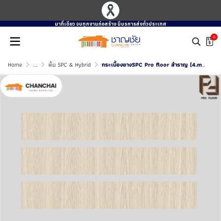
มาที่เดียว จบทุกงานก่อสร้าง มีบรการส่งทั่วประเทศ
0
Home
...
พื้น SPC & Hybrid
กระเบื้องยางSPC Pro floor สำราญ (4.mm เเละ 5.mm)