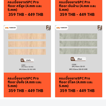
กระเบื้องยางSPC Pro
กระเบื้องยางSPC Pro
floor ศรีสุข (4.mm เเละ
floor เงินล้าน (4.mm เเละ
5.mm)
5.mm)
359 THB
-
449 THB
359 THB
-
449 THB
กระเบื้องยางSPC Pro
กระเบื้องยางSPC Pro
floor มั่งคั่ง (4.mm เเละ
floor มีโชค (4.mm เเละ
5.mm)
5.mm)
359 THB
-
449 THB
359 THB
-
449 THB