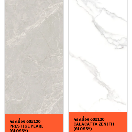
กระเบื้อง 60x120
กระเบื้อง 60x120
CALACATTA ZENITH
PRESTIGE PEARL
(GLOSSY)
(GLOSSY)