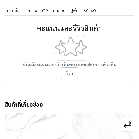
กระเบื้อง
หน้าหยาบR9
หินอ่อน
ปูพื้น
60x60
คะแนนและรีวิวสินค้า
ยังไม่มีคะแนนและรีวิว เป็นคนแรกที่แสดงความคิดเห็น
รีวิว
สินค้าที่เกี่ยวข้อง