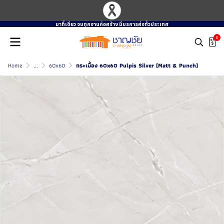
มาที่เดียว จบทุกงานก่อสร้าง มีบรการส่งทั่วประเทศ
0
Home
...
60x60
กระเบื้อง 60x60 Pulpis Silver (Matt & Punch)