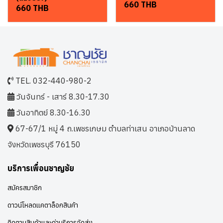
660 THB
660 THB
TEL. 032-440-980-2
วันจันทร์ - เสาร์ 8.30-17.30
วันอาทิตย์ 8.30-16.30
67-67/1 หมู่ 4 ถ.เพชรเกษม ตำบลท่าเสน อาเภอบ้านลาด
จังหวัดเพชรบุรี 76150
บริการเพื่อนชาญชัย
สมัครสมาชิก
ดาวน์โหลดแคตาล็อกสินค้า
ติดตามสินค้าและค่าบริการจัดส่ง