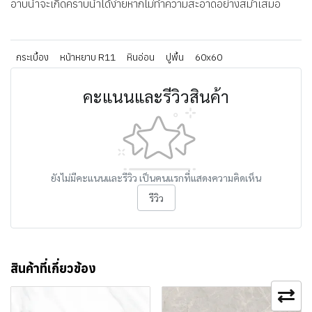
อาบน้ำจะเกิดคราบน้ำได้ง่ายหากไม่ทำความสะอาดอย่างสม่ำเสมอ
กระเบื้อง
หน้าหยาบ R11
หินอ่อน
ปูพื้น
60x60
คะแนนและรีวิวสินค้า
ยังไม่มีคะแนนและรีวิว เป็นคนแรกที่แสดงความคิดเห็น
รีวิว
สินค้าที่เกี่ยวข้อง