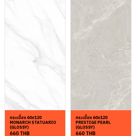
กระเบื้อง 60x120
กระเบื้อง 60x120
MONARCH STATUARIO
PRESTIGE PEARL
(GLOSSY)
(GLOSSY)
660 THB
660 THB