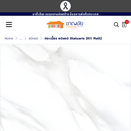
มาที่เดียว จบทุกงานก่อสร้าง มีบรการส่งทั่วประเทศ
0
Home
...
60x60
กระเบื้อง 60x60 Statuario (R11 Matt)