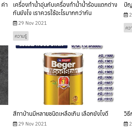
 ค่า
เครื่องทำน้ำอุ่นกับเครื่องทำน้ำน้ำร้อนแตกต่าง
ปัญ
กันยังไง เราควรใช้อะไรมากกว่ากัน
2
29 Nov 2021
ควา
ความรู้
สีทาบ้านมีหลายชนิดเหลือเกิน เลือกยังไงดี
วิธ
29 Nov 2021
2