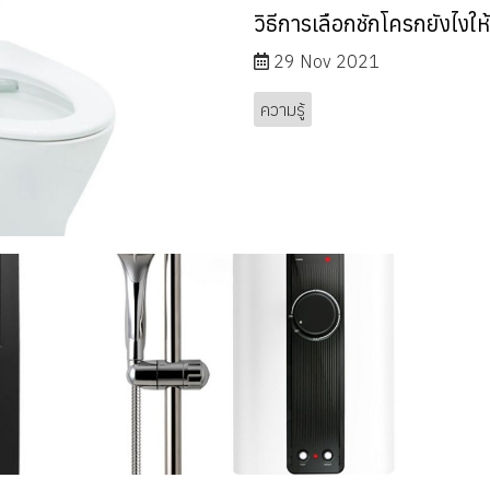
วิธีการเลือกชักโครกยังไงให
29 Nov 2021
ความรู้