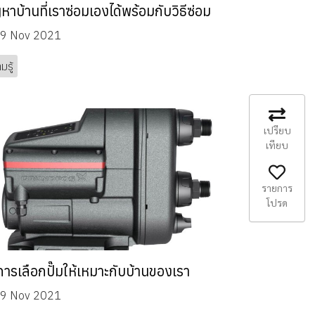
หาบ้านที่เราซ่อมเองได้พร้อมกับวิธีซ่อม
9 Nov 2021
มรู้
เปรียบ
เทียบ
รายการ
โปรด
ีการเลือกปั๊มให้เหมาะกับบ้านของเรา
9 Nov 2021