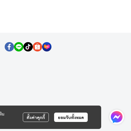
ติม
ตั้งค่าคุกกี้
ยอมรับทั้งหมด