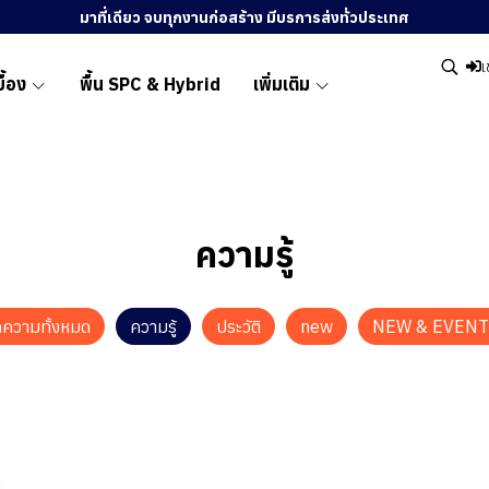
มาที่เดียว จบทุกงานก่อสร้าง มีบรการส่งทั่วประเทศ
เ
ื้อง
พื้น SPC & Hybrid
เพิ่มเติม
ความรู้
ความทั้งหมด
ความรู้
ประวัติ
new
NEW & EVENT