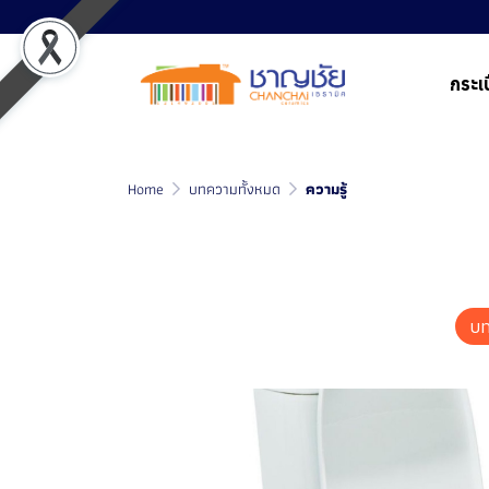
กระเบ
Home
บทความทั้งหมด
ความรู้
บท