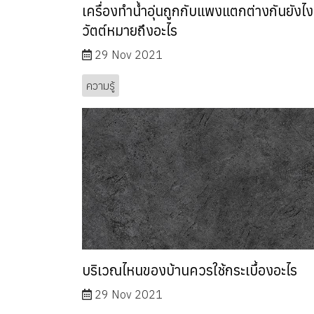
เครื่องทำน้ำอุ่นถูกกับแพงแตกต่างกันยังไง
วัตต์หมายถึงอะไร
29 Nov 2021
ความรู้
บริเวณไหนของบ้านควรใช้กระเบื้องอะไร
29 Nov 2021