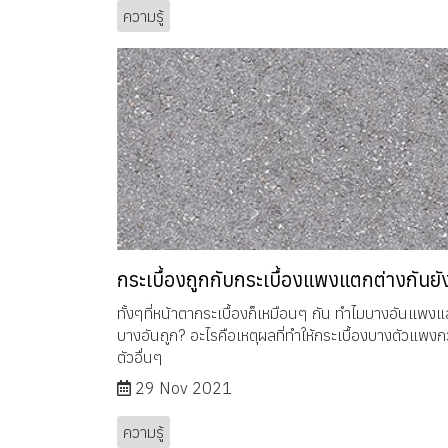
ความรู้
กระเบื้องถูกกับกระเบื้องแพงแตกต่างกันยั
ทั้งๆที่หน้าตากระเบื้องก็เหมือนๆ กัน ทำไมบางอันแพงแ
บางอันถูก? อะไรคือเหตุผลที่ทำให้กระเบื้องบางตัวแพงก
ตัวอื่นๆ
29 Nov 2021
ความรู้