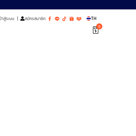
ข้าสู่ระบบ
สมัครสมาชิก
TH
0