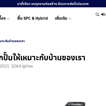
มาที่เดียว จบทุกงานก่อสร้าง มีบรการส่งทั่วประเทศ
เ
ื้อง
พื้น SPC & Hybrid
เพิ่มเติม
เหมาะกับบ้านของเรา
อกปั๊มให้เหมาะกับบ้านของเรา
. 2021
1064 ผู้เข้าชม