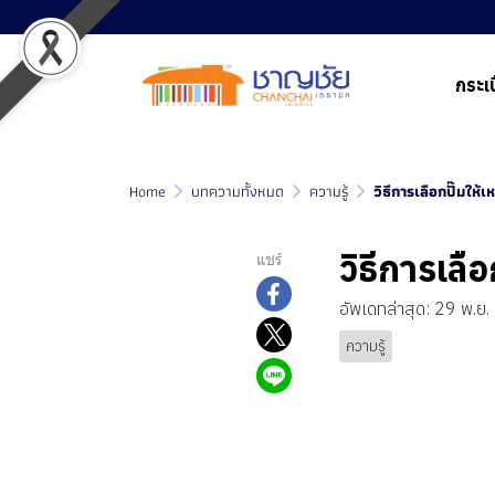
กระเบ
Home
บทความทั้งหมด
ความรู้
วิธีการเลือกปั๊มให้
วิธีการเลื
แชร์
อัพเดทล่าสุด: 29 พ.ย
ความรู้