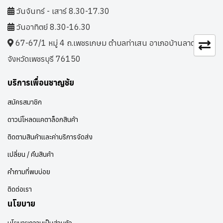
วันจันทร์ - เสาร์ 8.30-17.30
วันอาทิตย์ 8.30-16.30
67-67/1 หมู่ 4 ถ.เพชรเกษม ตำบลท่าเสน อาเภอบ้านลาด
จังหวัดเพชรบุรี 76150
บริการเพื่อนชาญชัย
สมัครสมาชิก
ดาวน์โหลดแคตาล็อกสินค้า
ติดตามสินค้าและค่าบริการจัดส่ง
เปลี่ยน / คืนสินค้า
คำถามที่พบบ่อย
ติดต่อเรา
นโยบาย