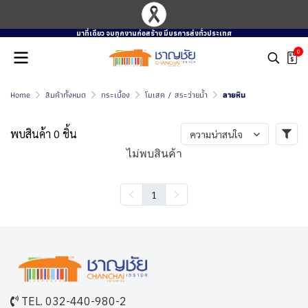
มาที่เดียว จบทุกงานก่อสร้าง มีบรการส่งทั่วประเทศ
0
Home
สินค้าทั้งหมด
กระเบื้อง
โมเสค / สระว่ายน้ำ
ลายหิน
พบสินค้า 0 ชิ้น
ความน่าสนใจ
ไม่พบสินค้า
1
TEL. 032-440-980-2